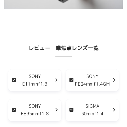
レビュー 単焦点レンズ一覧
SONY
SONY
E11mmf1.8
FE24mmf1.4GM
SONY
SIGMA
FE35mmf1.8
30mmf1.4