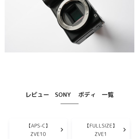
レビュー SONY ボディ 一覧
【APS-C】
【FULLSIZE】
ZVE10
ZVE1