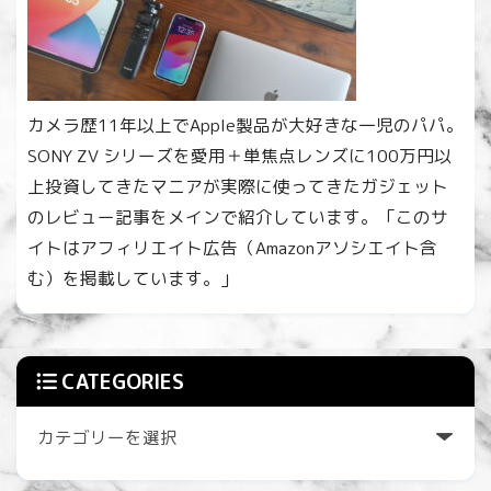
カメラ歴11年以上でApple製品が大好きな一児のパパ。
SONY ZV シリーズを愛用＋単焦点レンズに100万円以
上投資してきたマニアが実際に使ってきたガジェット
のレビュー記事をメインで紹介しています。「このサ
イトはアフィリエイト広告（Amazonアソシエイト含
む）を掲載しています。」
CATEGORIES