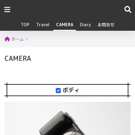
TOP
Travel
CAMERA
Diary
お問合せ
ホーム
CAMERA
ボディ