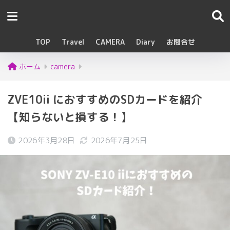
TOP
Travel
CAMERA
Diary
お問合せ
ホーム
camera
ZVE10ii におすすめのSDカードを紹介
【知らないと損する！】
2026年3月28日
2026年7月25日