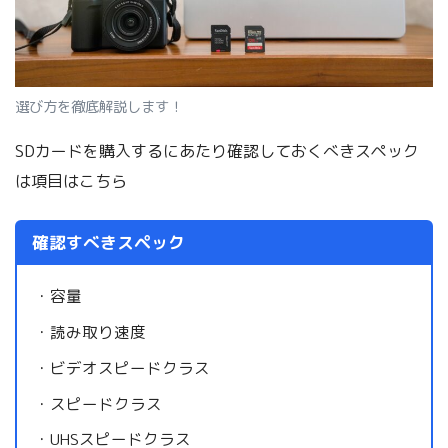
選び方を徹底解説します！
SDカードを購入するにあたり確認しておくべきスペック
は項目はこちら
確認すべきスペック
・容量
・読み取り速度
・ビデオスピードクラス
・スピードクラス
・UHSスピードクラス