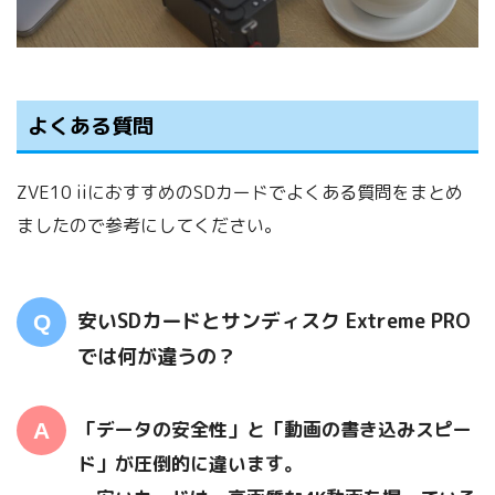
よくある質問
ZVE10 iiにおすすめのSDカードでよくある質問をまとめ
ましたので参考にしてください。
安いSDカードとサンディスク Extreme PRO
では何が違うの？
「データの安全性」と「動画の書き込みスピー
ド」が圧倒的に違います。