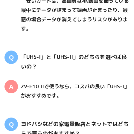
安いカードは、高画質な4K動画を撮っている
最中にデータが詰まって録画が止まったり、最
悪の場合データが消えてしまうリスクがありま
す。
「UHS-I」と「UHS-II」のどちらを選べば良
いの？
ZV-E10 IIで使うなら、コスパの良い「UHS-I」
がおすすめです。
ヨドバシなどの家電量販店とネットではどち
らで買うのがおすすめ？