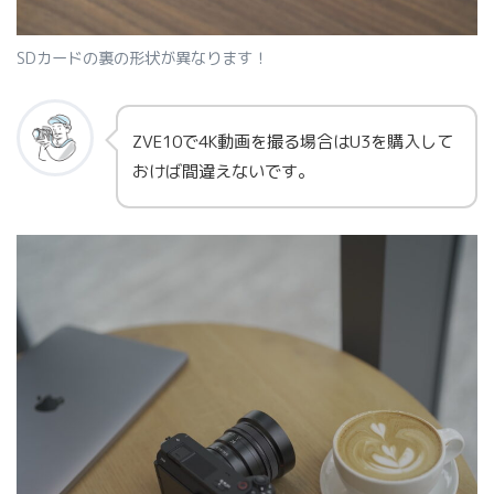
SDカードの裏の形状が異なります！
ZVE10で4K動画を撮る場合はU3を購入して
おけば間違えないです。