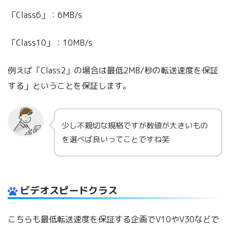
「Class6」：6MB/s
「Class10」：10MB/s
例えば「Class2」の場合は最低2MB/秒の転送速度を保証
する」ということを保証します。
少し不親切な規格ですが数値が大きいもの
を選べば良いってことですね笑
ビデオスピードクラス
こちらも最低転送速度を保証する企画でV10やV30などで