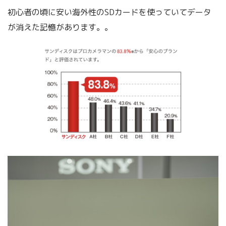
初心者の頃に安い海外性のSDカードを使っていてデータ
が消えた記憶があります。。