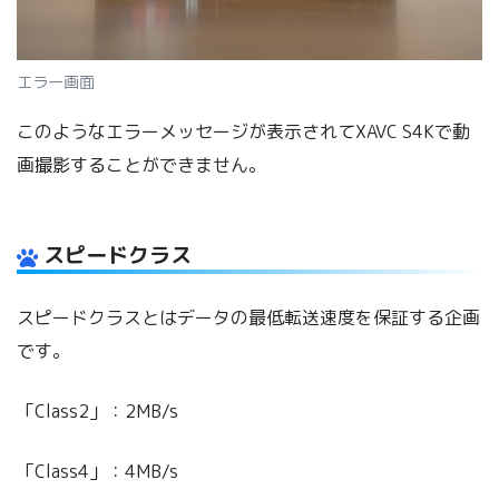
エラー画面
このようなエラーメッセージが表示されてXAVC S4Kで動
画撮影することができません。
スピードクラス
スピードクラスとはデータの最低転送速度を保証する企画
です。
「Class2」：2MB/s
「Class4」：4MB/s