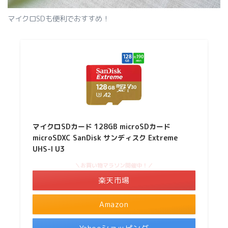
マイクロSDも便利でおすすめ！
マイクロSDカード 128GB microSDカード
microSDXC SanDisk サンディスク Extreme
UHS-I U3
＼お買い物マラソン開催中！／
楽天市場
Amazon