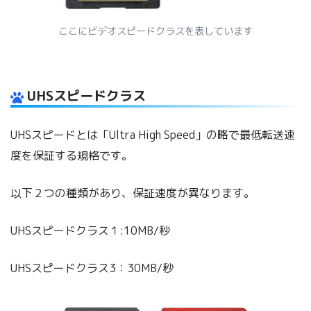
ここにビデオスピードクラスを表しています
UHSスピードクラス
UHSスピードとは「Ultra High Speed」の略で最低転送速
度を保証する規格です。
以下２つの種類があり、保証速度が異なります。
UHSスピードクラス１:10MB/秒
UHSスピードクラス3：30MB/秒