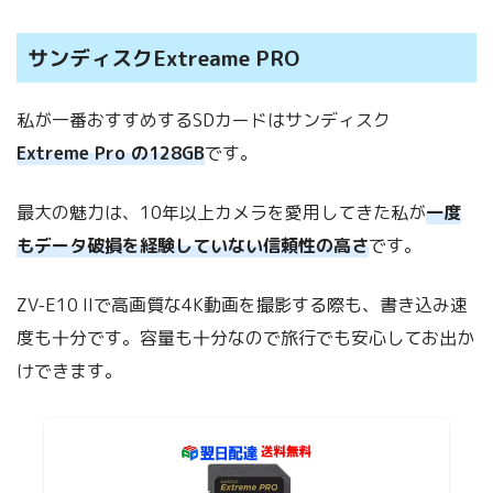
サンディスクExtreame PRO
私が一番おすすめするSDカードはサンディスク
Extreme Pro の128GB
です。
最大の魅力は、10年以上カメラを愛用してきた私が
一度
もデータ破損を経験していない信頼性の高さ
です。
ZV-E10 IIで高画質な4K動画を撮影する際も、書き込み速
度も十分です。容量も十分なので旅行でも安心してお出か
けできます。