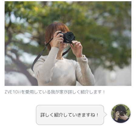
ZVE10iiを愛用している我が家が詳しく紹介します！
詳しく紹介していきますね！