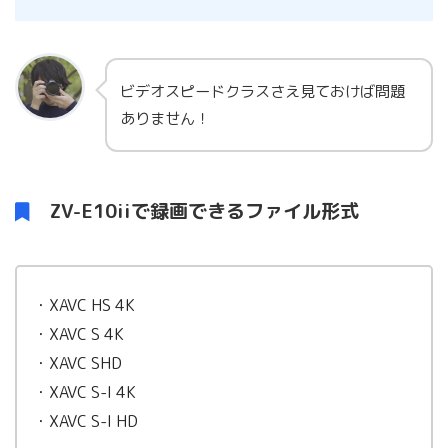
ビデオスピードクラスさえ見ておけば問題
ありません！
ZV-E10iiで録画できるファイル形式
・XAVC HS 4K
・XAVC S 4K
・XAVC SHD
・XAVC S-I 4K
・XAVC S-I HD