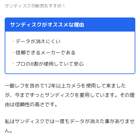
サンディスクが断然おすすめ！
サンディスクがオススメな理由
・データが消えにくい
・信頼できるメーカーである
・プロの8割が使用していて安心
一眼レフを含めて12年以上カメラを使用して来ました
が、今までずっとサンディスクを愛用しています。その理
由は信頼性の高さです。
私はサンディスクでは一度もデータが消えた事がありませ
ん。