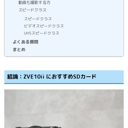
動画も撮影する方
スピードクラス
スピードクラス
ビデオスピードクラス
UHSスピードクラス
よくある質問
まとめ
結論：ZVE10ii におすすめSDカード