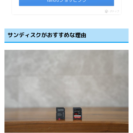
Yahooショッピング
ポチップ
サンディスクがおすすめな理由