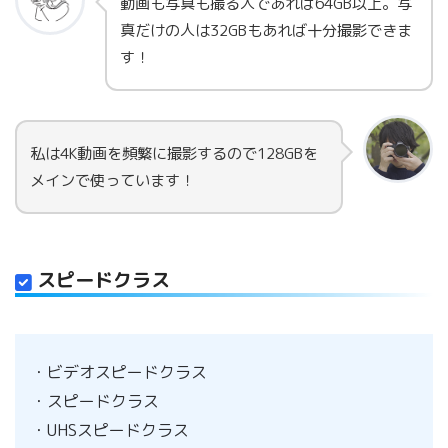
動画も写真も撮る人であれば64GB以上。写
真だけの人は32GBもあれば十分撮影できま
す！
私は4K動画を頻繁に撮影するので128GBを
メインで使っています！
スピードクラス
・ビデオスピードクラス
・スピードクラス
・UHSスピードクラス