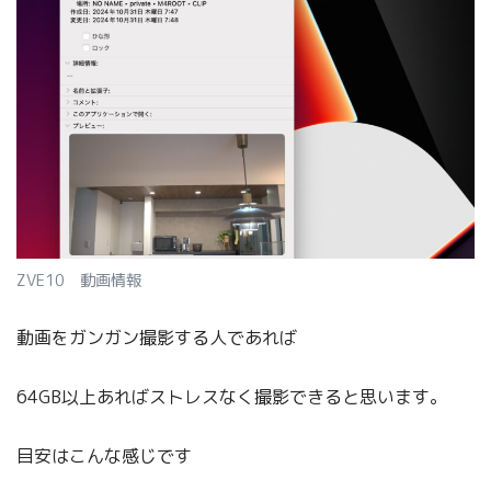
ZVE10 動画情報
動画をガンガン撮影する人であれば
64GB以上あればストレスなく撮影できると思います。
目安はこんな感じです