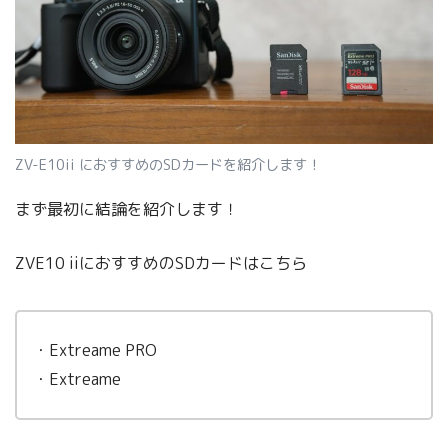
ZV-E10ii におすすめのSDカードを紹介します！
まず最初に結論を紹介します！
ZVE10 iiにおすすめのSDカードはこちら
・Extreame PRO
・Extreame