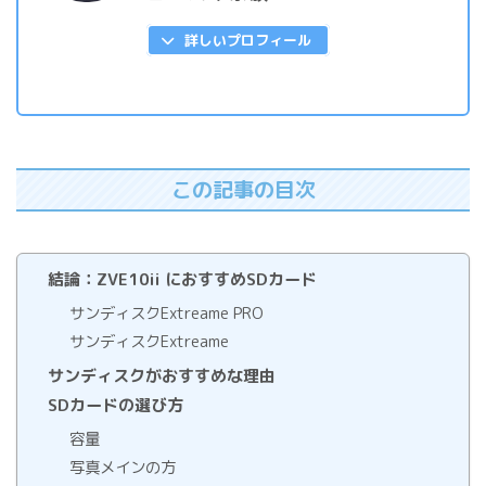
詳しいプロフィール
この記事の目次
結論：ZVE10ii におすすめSDカード
サンディスクExtreame PRO
サンディスクExtreame
サンディスクがおすすめな理由
SDカードの選び方
容量
写真メインの方