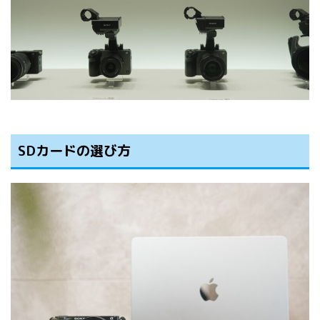
SDカードの選び方